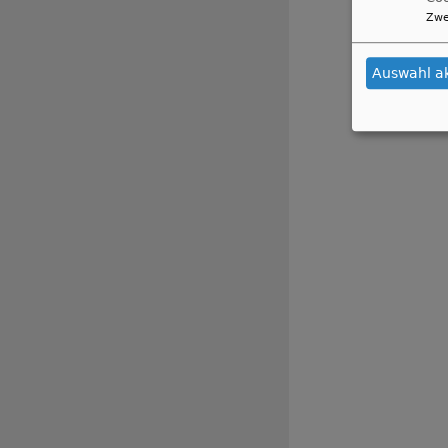
Zwe
Auswahl a