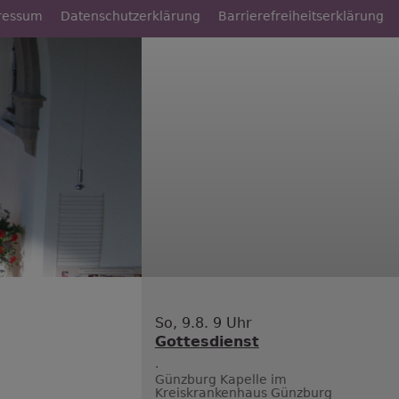
ressum
Datenschutzerklärung
Barrierefreiheitserklärung
So, 9.8. 9 Uhr
Gottesdienst
.
Günzburg
Kapelle im
Kreiskrankenhaus Günzburg